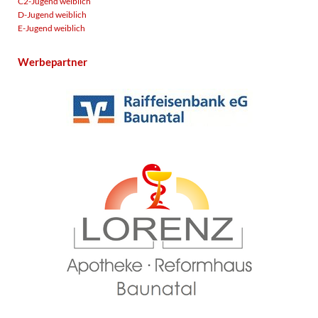
C2-Jugend weiblich
D-Jugend weiblich
E-Jugend weiblich
Werbepartner