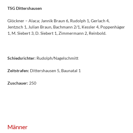
TSG Dittershausen
Glöckner – Alaca; Jannik Braun 6, Rudolph 1, Gerlach 4,
Jentzsch 1, Julian Braun, Bachmann 2/1, Kessler 4, Poppenhäger
1, M. Siebert 3, D. Siebert 1, Zimmermann 2, Reinbold.
Schiedsrichter:
Rudolph/Nagelschmitt
Zeitstrafen:
Dittershausen 5, Baunatal 1
Zuschauer:
250
Männer