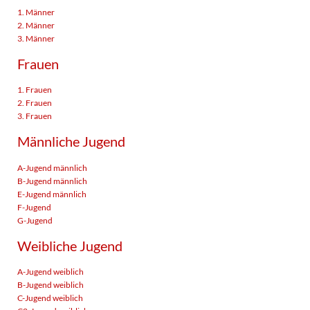
1. Männer
2. Männer
3. Männer
Frauen
1. Frauen
2. Frauen
3. Frauen
Männliche Jugend
A-Jugend männlich
B-Jugend männlich
E-Jugend männlich
F-Jugend
G-Jugend
Weibliche Jugend
A-Jugend weiblich
B-Jugend weiblich
C-Jugend weiblich