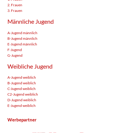
2. Frauen
3. Frauen
Männliche Jugend
A-Jugend männlich
B-Jugend männlich
E-Jugend männlich
F-Jugend
G-Jugend
Weibliche Jugend
A-Jugend weiblich
B-Jugend weiblich
C-Jugend weiblich
C2-Jugend weiblich
D-Jugend weiblich
E-Jugend weiblich
Werbepartner