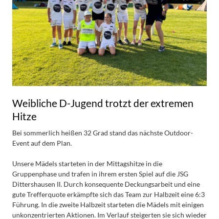
Weibliche D-Jugend trotzt der extremen
Hitze
Bei sommerlich heißen 32 Grad stand das nächste Outdoor-
Event auf dem Plan.
Unsere Mädels starteten in der Mittagshitze in die
Gruppenphase und trafen in ihrem ersten Spiel auf die JSG
Dittershausen II. Durch konsequente Deckungsarbeit und eine
gute Trefferquote erkämpfte sich das Team zur Halbzeit eine 6:3
Führung. In die zweite Halbzeit starteten die Mädels mit einigen
unkonzentrierten Aktionen. Im Verlauf steigerten sie sich wieder