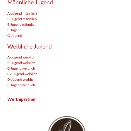
Männliche Jugend
A-Jugend männlich
B-Jugend männlich
E-Jugend männlich
F-Jugend
G-Jugend
Weibliche Jugend
A-Jugend weiblich
B-Jugend weiblich
C-Jugend weiblich
C2-Jugend weiblich
D-Jugend weiblich
E-Jugend weiblich
Werbepartner