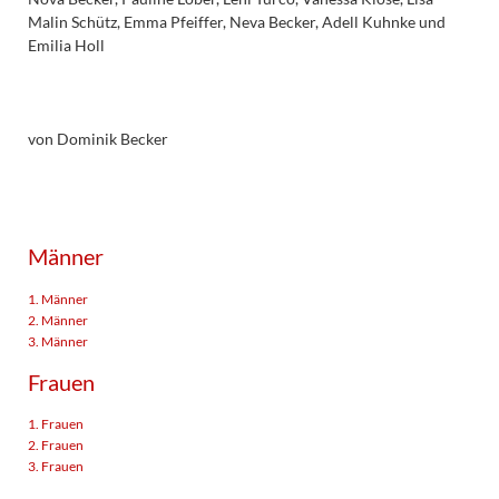
Malin Schütz, Emma Pfeiffer, Neva Becker, Adell Kuhnke und
Emilia Holl
von Dominik Becker
Männer
1. Männer
2. Männer
3. Männer
Frauen
1. Frauen
2. Frauen
3. Frauen