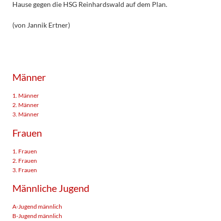
Hause gegen die HSG Reinhardswald auf dem Plan.
(von Jannik Ertner)
Männer
1. Männer
2. Männer
3. Männer
Frauen
1. Frauen
2. Frauen
3. Frauen
Männliche Jugend
A-Jugend männlich
B-Jugend männlich