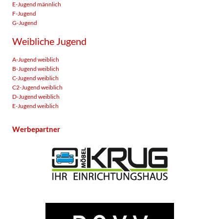
E-Jugend männlich
F-Jugend
G-Jugend
Weibliche Jugend
A-Jugend weiblich
B-Jugend weiblich
C-Jugend weiblich
C2-Jugend weiblich
D-Jugend weiblich
E-Jugend weiblich
Werbepartner