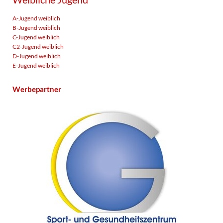
A-Jugend weiblich
B-Jugend weiblich
C-Jugend weiblich
C2-Jugend weiblich
D-Jugend weiblich
E-Jugend weiblich
Werbepartner