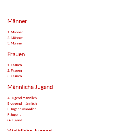
Männer
1. Männer
2. Männer
3. Männer
Frauen
1. Frauen
2. Frauen
3. Frauen
Männliche Jugend
A-Jugend männlich
B-Jugend männlich
E-Jugend männlich
F-Jugend
G-Jugend
Weibliche Jugend