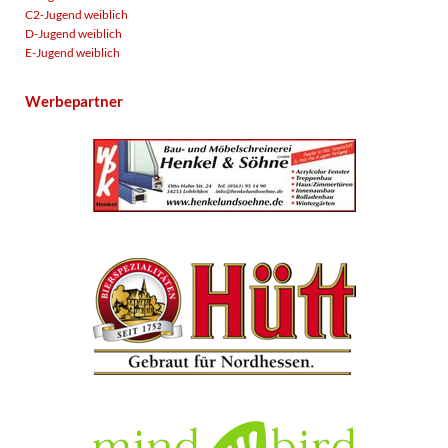
C2-Jugend weiblich
D-Jugend weiblich
E-Jugend weiblich
Werbepartner