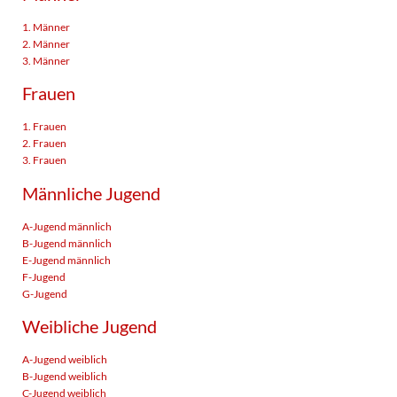
1. Männer
2. Männer
3. Männer
Frauen
1. Frauen
2. Frauen
3. Frauen
Männliche Jugend
A-Jugend männlich
B-Jugend männlich
E-Jugend männlich
F-Jugend
G-Jugend
Weibliche Jugend
A-Jugend weiblich
B-Jugend weiblich
C-Jugend weiblich