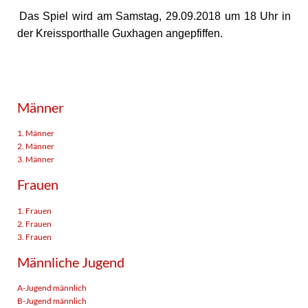
Das Spiel wird am Samstag, 29.09.2018 um 18 Uhr in
der Kreissporthalle Guxhagen angepfiffen.
Männer
1. Männer
2. Männer
3. Männer
Frauen
1. Frauen
2. Frauen
3. Frauen
Männliche Jugend
A-Jugend männlich
B-Jugend männlich