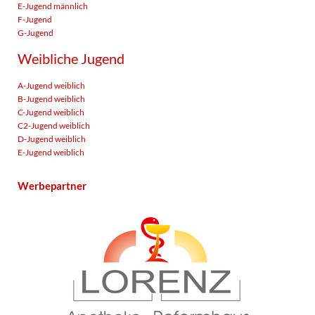
E-Jugend männlich
F-Jugend
G-Jugend
Weibliche Jugend
A-Jugend weiblich
B-Jugend weiblich
C-Jugend weiblich
C2-Jugend weiblich
D-Jugend weiblich
E-Jugend weiblich
Werbepartner