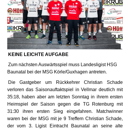
KEINE LEICHTE AUFGABE
Zum nächsten Auswärtsspiel muss Landesligist HSG
Baunatal bei der MSG Körle/Guxhagen antreten.
Die Gastgeber um Rückkehrer Christian Schade
verloren das Saisonauftaktspiel in Vellmar deutlich mit
35:18, haben aber am letzten Sonntag in ihrem ersten
Heimspiel der Saison gegen die TG Rotenburg mit
31:30 ihren ersten Sieg eingefahren. Matchwinner
waren bei der MSG mit je 9 Treffern Christian Schade,
der vom 3. Ligist Eintracht Baunatal an seine alte