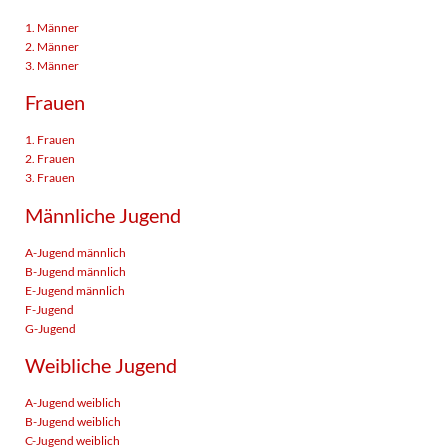
1. Männer
2. Männer
3. Männer
Frauen
1. Frauen
2. Frauen
3. Frauen
Männliche Jugend
A-Jugend männlich
B-Jugend männlich
E-Jugend männlich
F-Jugend
G-Jugend
Weibliche Jugend
A-Jugend weiblich
B-Jugend weiblich
C-Jugend weiblich