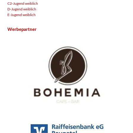
C2-Jugend weiblich
D-Jugend weiblich
E-Jugend weiblich
Werbepartner