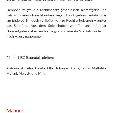
Dennoch zeigte die Mannschaft geschlossen Kampfgeist und
ließ sich dennoch nicht unterkriegen. Das Ergebnis lautete zwar
am Ende 30:14, doch verließen wir zu Recht erhobenen Hauptes
das Spielfeld. Aus dem Spiel haben wir für uns ein paar
Hausaufgaben, aber auch eine grandiose erste Viertelstunde mit
nach Hause genommen.
Für die HSG Baunatal spielten:
Antonia, Aurelia, Ceyda, Ella, Johanna, Liana, Lotta, Mathilda,
Melani, Melody und Mila
Männer