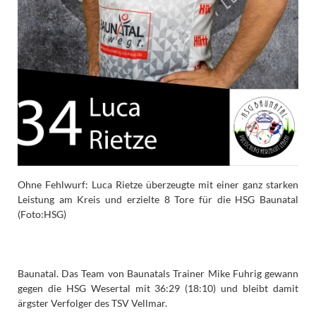
Ohne Fehlwurf: Luca Rietze überzeugte mit einer ganz starken
Leistung am Kreis und erzielte 8 Tore für die HSG Baunatal
(Foto:HSG)
Baunatal. Das Team von Baunatals Trainer Mike Fuhrig gewann
gegen die HSG Wesertal mit 36:29 (18:10) und bleibt damit
ärgster Verfolger des TSV Vellmar.