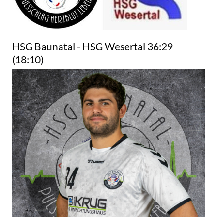
HSG Baunatal - HSG Wesertal 36:29
(18:10)