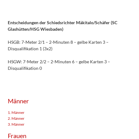
Entscheidungen der Schiedsrichter Mäkitalo/Schäfer (SC
Glashütten/HSG Wiesbaden)
HSGB: 7-Meter 2/1 – 2-Minuten 8 – gelbe Karten 3 –
Disqualifikation 1 (3x2)
HSGW: 7-Meter 2/2 – 2-Minuten 6 – gelbe Karten 3 –
Disqualifikation 0
Männer
1. Männer
2. Männer
3. Männer
Frauen