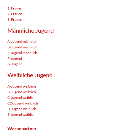
1. Frauen
2. Frauen
3. Frauen
Männliche Jugend
A-Jugend männlich
B-Jugend männlich
E-Jugend männlich
F-Jugend
G-Jugend
Weibliche Jugend
A-Jugend weiblich
B-Jugend weiblich
C-Jugend weiblich
C2-Jugend weiblich
D-Jugend weiblich
E-Jugend weiblich
Werbepartner