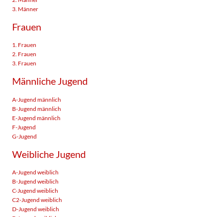
3. Männer
Frauen
1. Frauen
2. Frauen
3. Frauen
Männliche Jugend
A-Jugend männlich
B-Jugend männlich
E-Jugend männlich
F-Jugend
G-Jugend
Weibliche Jugend
A-Jugend weiblich
B-Jugend weiblich
C-Jugend weiblich
C2-Jugend weiblich
D-Jugend weiblich