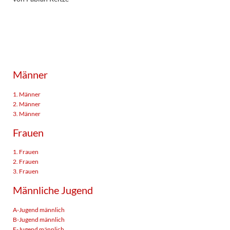
Männer
1. Männer
2. Männer
3. Männer
Frauen
1. Frauen
2. Frauen
3. Frauen
Männliche Jugend
A-Jugend männlich
B-Jugend männlich
E-Jugend männlich