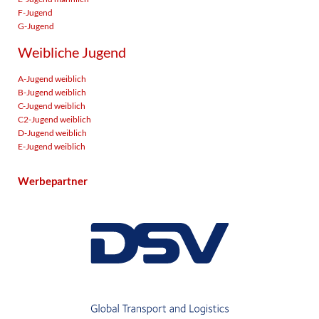
F-Jugend
G-Jugend
Weibliche Jugend
A-Jugend weiblich
B-Jugend weiblich
C-Jugend weiblich
C2-Jugend weiblich
D-Jugend weiblich
E-Jugend weiblich
Werbepartner