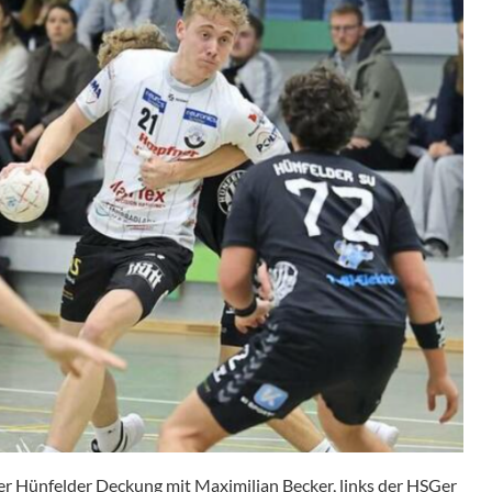
der Hünfelder Deckung mit Maximilian Becker, links der HSGer