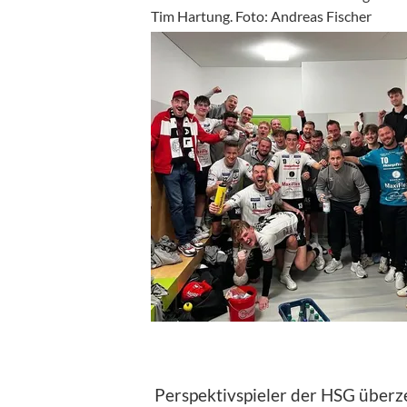
Tim Hartung. Foto: Andreas Fischer
Perspektivspieler der HSG über