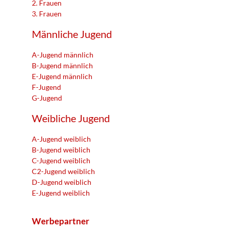
2. Frauen
3. Frauen
Männliche Jugend
A-Jugend männlich
B-Jugend männlich
E-Jugend männlich
F-Jugend
G-Jugend
Weibliche Jugend
A-Jugend weiblich
B-Jugend weiblich
C-Jugend weiblich
C2-Jugend weiblich
D-Jugend weiblich
E-Jugend weiblich
Werbepartner