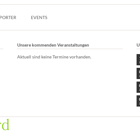
PORTER
EVENTS
Unsere kommenden Veranstaltungen
U
Aktuell sind keine Termine vorhanden.