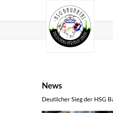
News
Deutlicher Sieg der HSG B