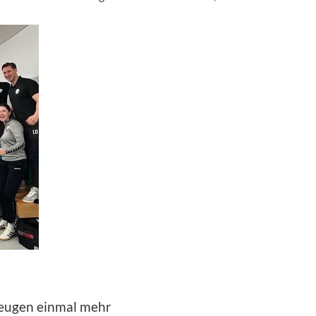
zeugen einmal mehr